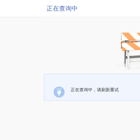
正在查询中
正在查询中，请刷新重试