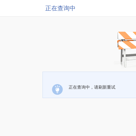
正在查询中
正在查询中，请刷新重试