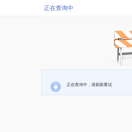
正在查询中
正在查询中，请刷新重试