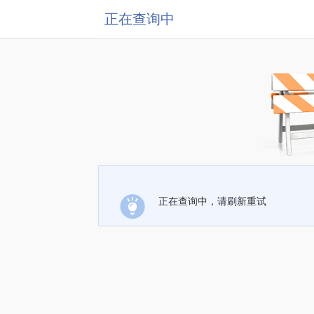
正在查询中
正在查询中，请刷新重试