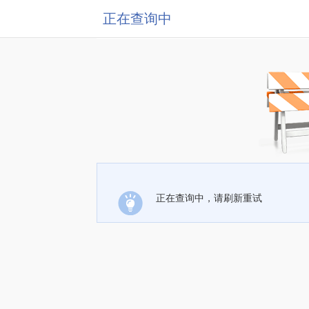
正在查询中
正在查询中，请刷新重试