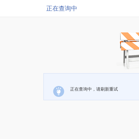
正在查询中
正在查询中，请刷新重试