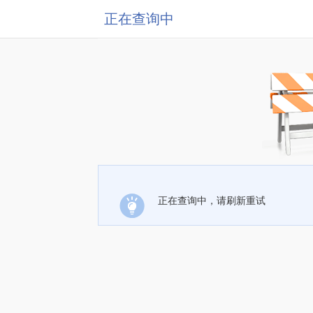
正在查询中
正在查询中，请刷新重试