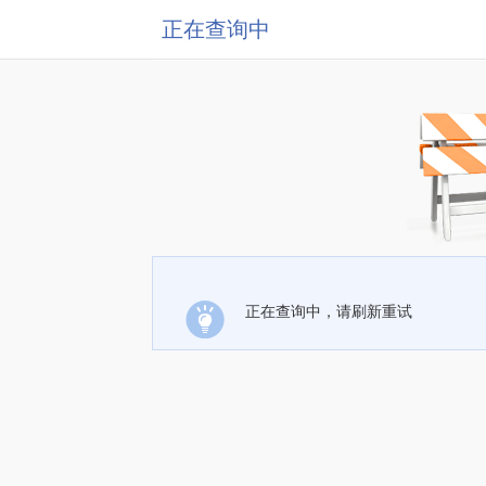
正在查询中
正在查询中，请刷新重试