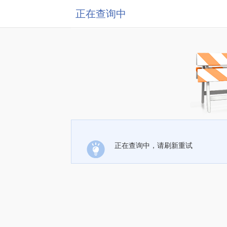
正在查询中
正在查询中，请刷新重试